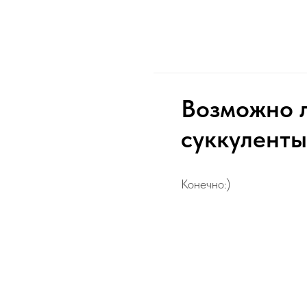
Возможно л
суккуленты
Конечно:)