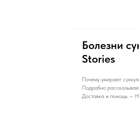
Болезни су
Stories
Почему умирают суккуле
Подробно рассказываем
Доставка и помощь — Н