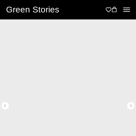
Green Stories