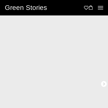
Green Stories